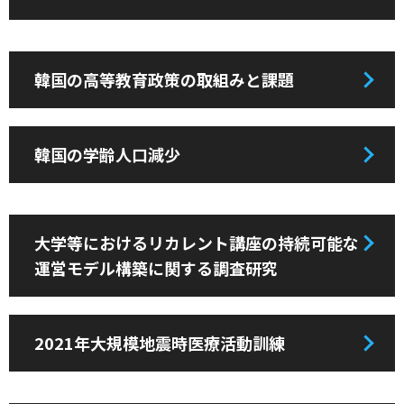
韓国の高等教育政策の取組みと課題
韓国の学齢人口減少
大学等におけるリカレント講座の持続可能な
運営モデル構築に関する調査研究
2021年大規模地震時医療活動訓練