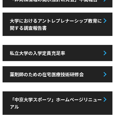
大学におけるアントレプレナーシップ教育に
関する調査報告書
私立大学の入学定員充足率
薬剤師のための在宅医療技術研修会
「中京大学スポーツ」ホームページリニュー
アル