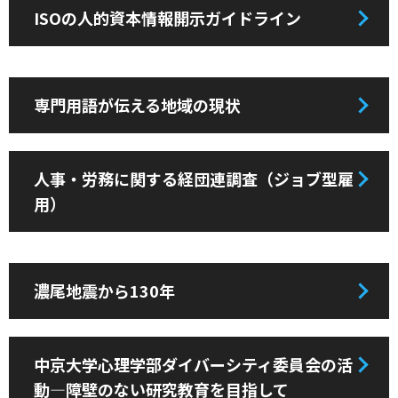
ISOの人的資本情報開示ガイドライン
専門用語が伝える地域の現状
人事・労務に関する経団連調査（ジョブ型雇
用）
濃尾地震から130年
中京大学心理学部ダイバーシティ委員会の活
動―障壁のない研究教育を目指して