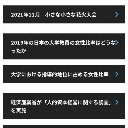
2021年11月 小さな小さな花火大会
2019年の日本の大学教員の女性比率はどうな
ったか
大学における指導的地位に占める女性比率
経済産業省が「人的資本経営に関する調査」
を実施