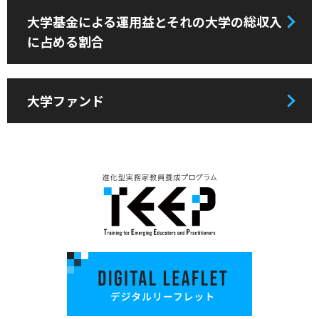
大学基金による運用益とそれの大学の総収入
に占める割合
大学ファンド