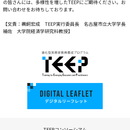
の皆さんには、多様性を増したTEEPにご期待ください。お
問い合わせをお待ちしております。
【文責：鵜飼宏成 TEEP実行委員長 名古屋市立大学学長
補佐 大学院経済学研究科教授】
TEEPコンソーシアム