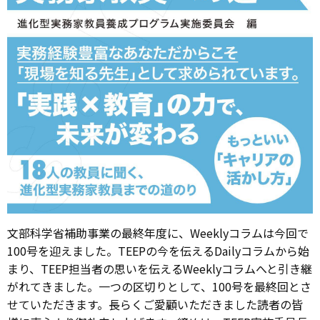
文部科学省補助事業の最終年度に、Weeklyコラムは今回で
100号を迎えました。TEEPの今を伝えるDailyコラムから始
まり、TEEP担当者の思いを伝えるWeeklyコラムへと引き継
がれてきました。一つの区切りとして、100号を最終回とさ
せていただきます。長らくご愛顧いただきました読者の皆