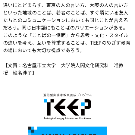
違いにとどまらず、東京の人の言い方、大阪の人の言い方
といった地域のことば、若者のことば、すぐ隣にいる友人
たちとのコミュニケーションにおいても同じことが言える
だろう。同じ日本語にもことばのバリエーションがある。
このような「ことばの一側面」から思考・文化・スタイル
の違いを考え、互いを尊重することは、TEEPのめざす教育
の場においても大切な視点であろう。
【文責：名古屋市立大学 大学院人間文化研究科 准教
授 椎名渉子】