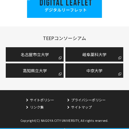
TEEPコンソーシアム
名古屋市⽴⼤学
岐阜薬科大学
高知県立大学
中京大学
サイトポリシー
プライバシーポリシー
リンク集
サイトマップ
Copyright(C) NAGOYA CITY UNIVERSITY, All rights reserved.