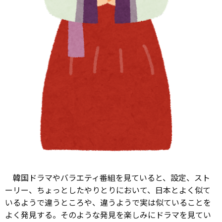
韓国ドラマやバラエティ番組を見ていると、設定、スト
ーリー、ちょっとしたやりとりにおいて、日本とよく似て
いるようで違うところや、違うようで実は似ていることを
よく発見する。そのような発見を楽しみにドラマを見てい