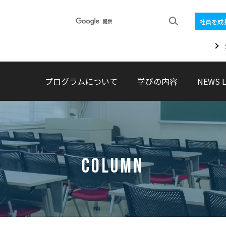
社員を成
プログラムについて
学びの内容
NEWS 