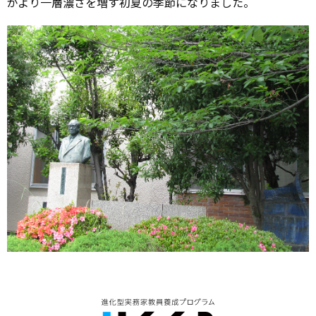
がより一層濃さを増す初夏の季節になりました。